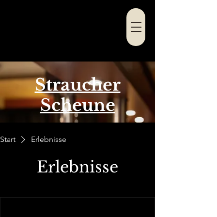
Straucher
Scheune
Start
Erlebnisse
Erlebnisse